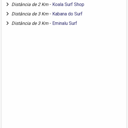
Distância de 2 Km
-
Koala Surf Shop
Distância de 3 Km
-
Kabana do Surf
Distância de 3 Km
-
Eminalu Surf