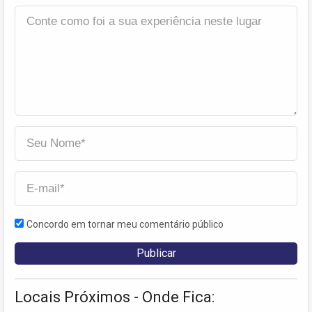
Concordo em tornar meu comentário público
Locais Próximos - Onde Fica: