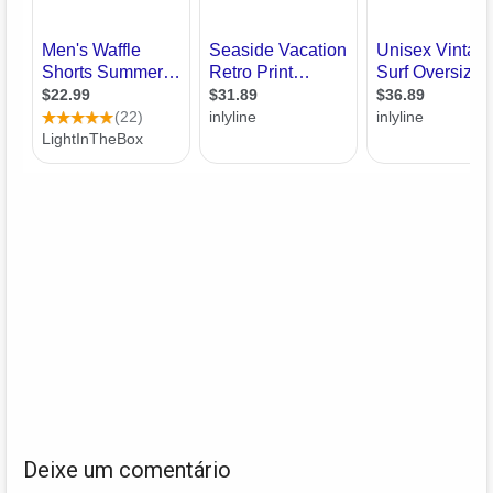
Deixe um comentário