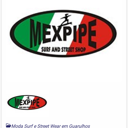
Moda Surf e Street Wear em Guarulhos