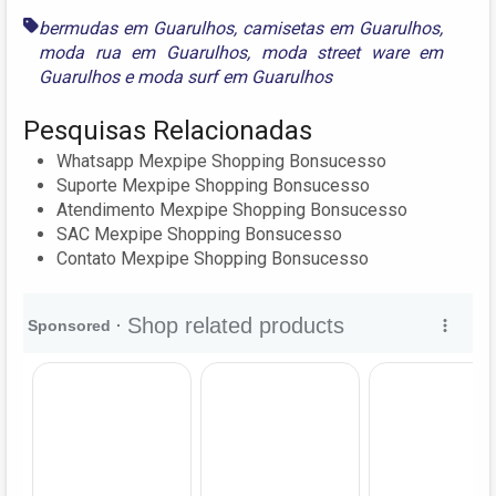
bermudas em Guarulhos
,
camisetas em Guarulhos
,
moda rua em Guarulhos
,
moda street ware em
Guarulhos
e
moda surf em Guarulhos
Pesquisas Relacionadas
Whatsapp Mexpipe Shopping Bonsucesso
Suporte Mexpipe Shopping Bonsucesso
Atendimento Mexpipe Shopping Bonsucesso
SAC Mexpipe Shopping Bonsucesso
Contato Mexpipe Shopping Bonsucesso