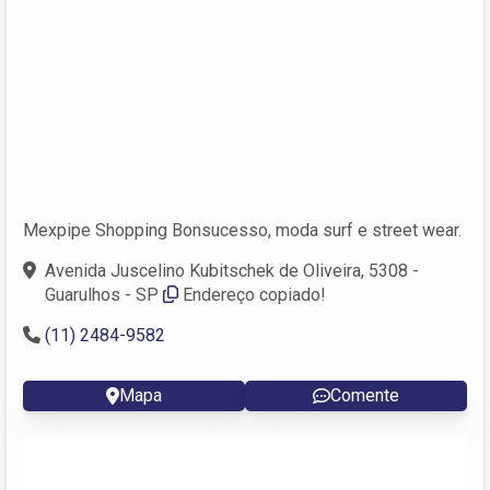
Mexpipe Shopping Bonsucesso, moda surf e street wear.
Avenida Juscelino Kubitschek de Oliveira, 5308 -
Guarulhos - SP
Endereço copiado!
(11) 2484-9582
Mapa
Comente