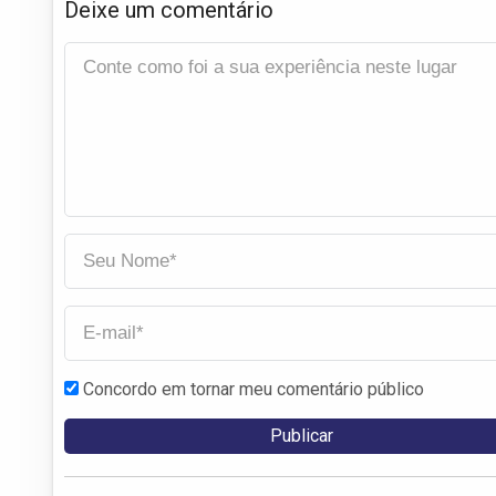
Deixe um comentário
Concordo em tornar meu comentário público