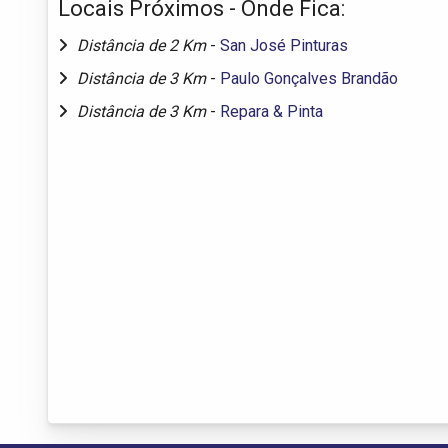
Locais Próximos - Onde Fica:
Distância de 2 Km
-
San José Pinturas
Distância de 3 Km
-
Paulo Gonçalves Brandão
Distância de 3 Km
-
Repara & Pinta