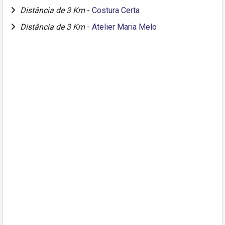
Distância de 3 Km
-
Costura Certa
Distância de 3 Km
-
Atelier Maria Melo