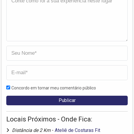
Concordo em tornar meu comentário público
Locais Próximos - Onde Fica:
Distância de 2 Km
-
Ateliê de Costuras Fit