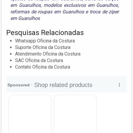
em Guarulhos
,
modelos exclusivos em Guarulhos
,
reformas de roupas em Guarulhos
e
troca de zíper
em Guarulhos
Pesquisas Relacionadas
Whatsapp Oficina da Costura
Suporte Oficina da Costura
Atendimento Oficina da Costura
SAC Oficina da Costura
Contato Oficina da Costura