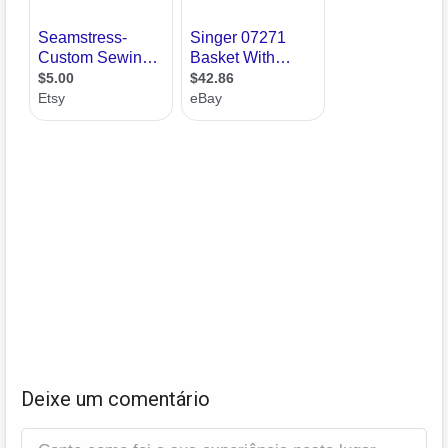
Deixe um comentário