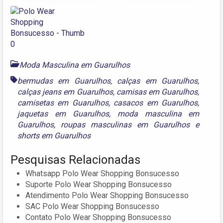
Moda Masculina em Guarulhos
bermudas em Guarulhos
,
calças em Guarulhos
,
calças jeans em Guarulhos
,
camisas em Guarulhos
,
camisetas em Guarulhos
,
casacos em Guarulhos
,
jaquetas em Guarulhos
,
moda masculina em
Guarulhos
,
roupas masculinas em Guarulhos
e
shorts em Guarulhos
Pesquisas Relacionadas
Whatsapp Polo Wear Shopping Bonsucesso
Suporte Polo Wear Shopping Bonsucesso
Atendimento Polo Wear Shopping Bonsucesso
SAC Polo Wear Shopping Bonsucesso
Contato Polo Wear Shopping Bonsucesso