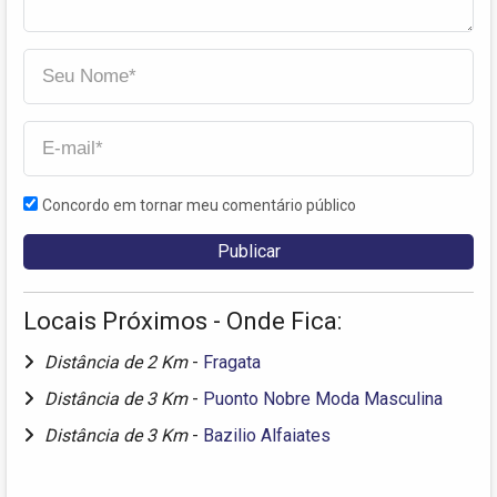
Concordo em tornar meu comentário público
Locais Próximos - Onde Fica:
Distância de 2 Km
-
Fragata
Distância de 3 Km
-
Puonto Nobre Moda Masculina
Distância de 3 Km
-
Bazilio Alfaiates