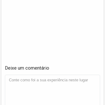
Deixe um comentário