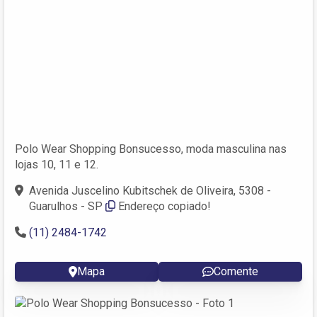
Polo Wear Shopping Bonsucesso, moda masculina nas
lojas 10, 11 e 12.
Avenida Juscelino Kubitschek de Oliveira, 5308 -
Guarulhos - SP
Endereço copiado!
(11) 2484-1742
Mapa
Comente