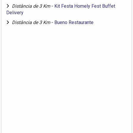
Distância de 3 Km
-
Kit Festa Homely Fest Buffet
Delivery
Distância de 3 Km
-
Bueno Restaurante