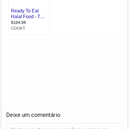
Deixe um comentário