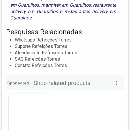
em Guarulhos
,
marmitex em Guarulhos
,
restaurante
delivery em Guarulhos
e
restaurantes delivery em
Guarulhos
Pesquisas Relacionadas
Whatsapp Refeições Torres
Suporte Refeições Torres
Atendimento Refeições Torres
SAC Refeições Torres
Contato Refeições Torres