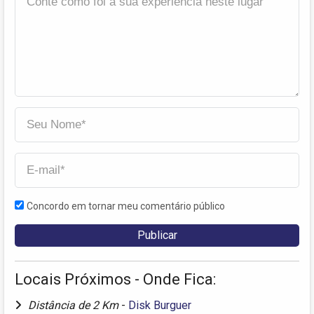
Concordo em tornar meu comentário público
Locais Próximos - Onde Fica:
Distância de 2 Km
-
Disk Burguer