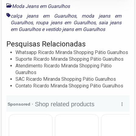
Moda Jeans em Guarulhos
calça jeans em Guarulhos
,
moda jeans em
Guarulhos
,
roupa jeans em Guarulhos
,
saia jeans
em Guarulhos
e
vestido jeans em Guarulhos
Pesquisas Relacionadas
Whatsapp Ricardo Miranda Shopping Pátio Guarulhos
Suporte Ricardo Miranda Shopping Pátio Guarulhos
Atendimento Ricardo Miranda Shopping Pátio
Guarulhos
SAC Ricardo Miranda Shopping Pátio Guarulhos
Contato Ricardo Miranda Shopping Pátio Guarulhos