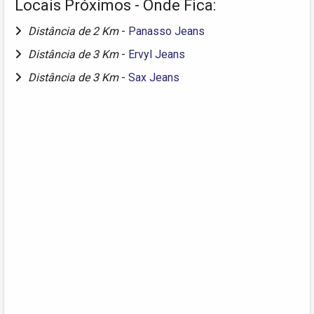
Locais Próximos - Onde Fica:
Distância de 2 Km
-
Panasso Jeans
Distância de 3 Km
-
Ervyl Jeans
Distância de 3 Km
-
Sax Jeans