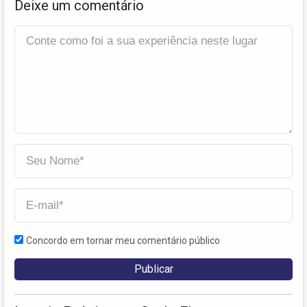
Deixe um comentário
Concordo em tornar meu comentário público