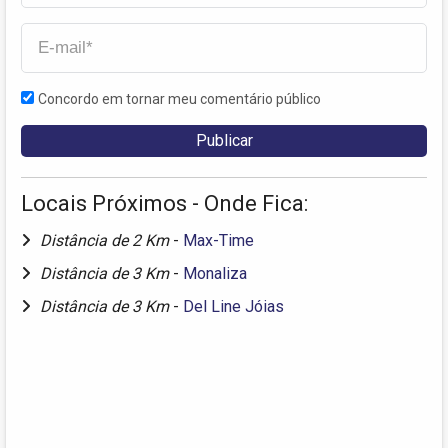
Concordo em tornar meu comentário público
Locais Próximos - Onde Fica:
Distância de 2 Km
-
Max-Time
Distância de 3 Km
-
Monaliza
Distância de 3 Km
-
Del Line Jóias