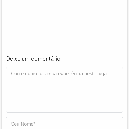
Deixe um comentário