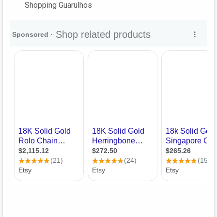
Shopping Guarulhos