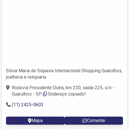
Sônia Maria de Siqueira Internacional Shopping Guarulhos,
joalheria e relojoaria.
Rodovia Presidente Dutra, km 230, saída 225, s/n -
Guarulhos - SP
Endereço copiado!
(11) 2425-0603
Mapa
Comente