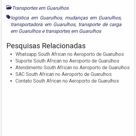
Transportes em Guarulhos
logística em Guarulhos
,
mudanças em Guarulhos
,
transportadora em Guarulhos
,
transporte de carga
em Guarulhos
e
transportes em Guarulhos
Pesquisas Relacionadas
Whatsapp South African no Aeroporto de Guarulhos
Suporte South African no Aeroporto de Guarulhos
Atendimento South African no Aeroporto de Guarulhos
SAC South African no Aeroporto de Guarulhos
Contato South African no Aeroporto de Guarulhos