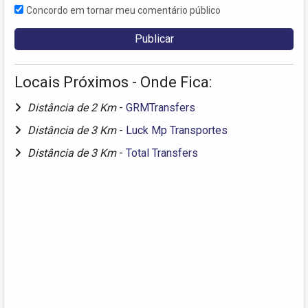
Concordo em tornar meu comentário público
Locais Próximos - Onde Fica:
Distância de 2 Km
-
GRMTransfers
Distância de 3 Km
-
Luck Mp Transportes
Distância de 3 Km
-
Total Transfers