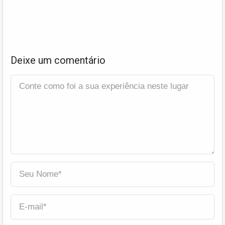
Deixe um comentário