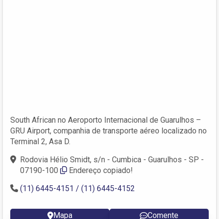
South African no Aeroporto Internacional de Guarulhos –
GRU Airport, companhia de transporte aéreo localizado no
Terminal 2, Asa D.
Rodovia Hélio Smidt, s/n - Cumbica - Guarulhos - SP -
07190-100
Endereço copiado!
(11) 6445-4151 / (11) 6445-4152
Mapa
Comente