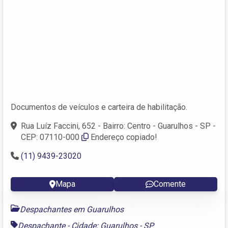
Documentos de veículos e carteira de habilitação.
Rua Luíz Faccini, 652 - Bairro: Centro - Guarulhos - SP -
CEP: 07110-000
Endereço copiado!
(11) 9439-23020
Mapa
Comente
Despachantes em Guarulhos
Despachante - Cidade: Guarulhos - SP