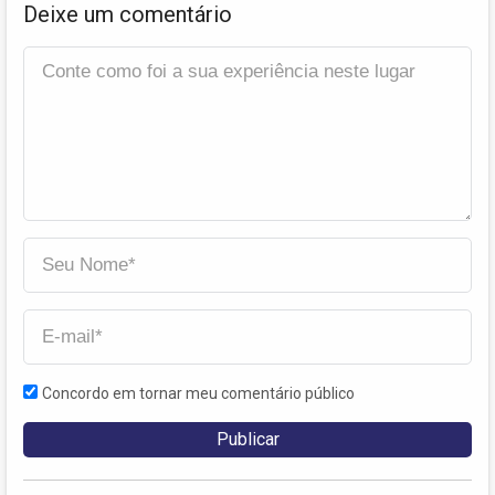
Deixe um comentário
Concordo em tornar meu comentário público