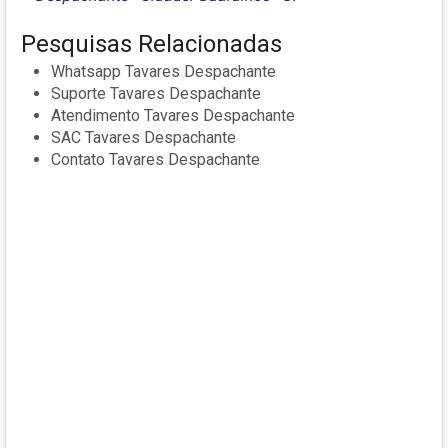
Pesquisas Relacionadas
Whatsapp Tavares Despachante
Suporte Tavares Despachante
Atendimento Tavares Despachante
SAC Tavares Despachante
Contato Tavares Despachante