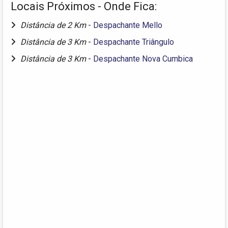
Locais Próximos - Onde Fica:
Distância de 2 Km
-
Despachante Mello
Distância de 3 Km
-
Despachante Triângulo
Distância de 3 Km
-
Despachante Nova Cumbica