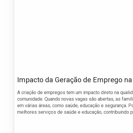
Impacto da Geração de Emprego n
A criação de empregos tem um impacto direto na quali
comunidade. Quando novas vagas são abertas, as famíl
em várias áreas, como saúde, educação e segurança. 
melhores serviços de saúde e educação, contribuindo p