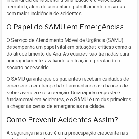
permitida, além de aumentar o patrulhamento em áreas
com maior incidência de acidentes.
O Papel do SAMU em Emergências
O Serviço de Atendimento Móvel de Urgência (SAMU)
desempenha um papel vital em situações críticas como a
do atropelamento de Ana. As equipes são treinadas para
agir rapidamente, avaliando a situação e prestando o
socorro necessário.
O SAMU garante que os pacientes recebam cuidados de
emergência em tempo hábil, aumentando as chances de
sobrevivência e recuperação. Uma rápida resposta é
fundamental em acidentes, e o SAMU é um dos primeiros
a chegar às cenas de emergências na cidade.
Como Prevenir Acidentes Assim?
A segurança nas ruas é uma preocupação crescente nas