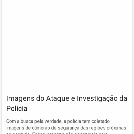
Imagens do Ataque e Investigação da
Polícia
Com a busca pela verdade, a polícia tem coletado
imagens de câmeras de segurança das regiões próximas