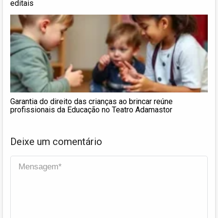
editais
Garantia do direito das crianças ao brincar reúne
profissionais da Educação no Teatro Adamastor
Deixe um comentário