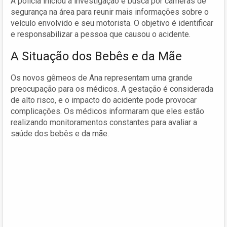
A polícia iniciou a investigação e busca por câmeras de
segurança na área para reunir mais informações sobre o
veículo envolvido e seu motorista. O objetivo é identificar
e responsabilizar a pessoa que causou o acidente.
A Situação dos Bebês e da Mãe
Os novos gêmeos de Ana representam uma grande
preocupação para os médicos. A gestação é considerada
de alto risco, e o impacto do acidente pode provocar
complicações. Os médicos informaram que eles estão
realizando monitoramentos constantes para avaliar a
saúde dos bebês e da mãe.