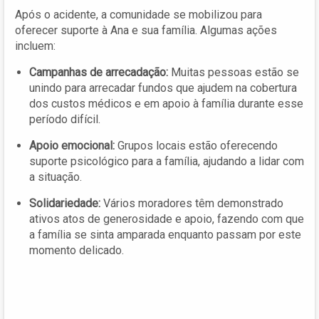
Após o acidente, a comunidade se mobilizou para
oferecer suporte à Ana e sua família. Algumas ações
incluem:
Campanhas de arrecadação:
Muitas pessoas estão se
unindo para arrecadar fundos que ajudem na cobertura
dos custos médicos e em apoio à família durante esse
período difícil.
Apoio emocional:
Grupos locais estão oferecendo
suporte psicológico para a família, ajudando a lidar com
a situação.
Solidariedade:
Vários moradores têm demonstrado
ativos atos de generosidade e apoio, fazendo com que
a família se sinta amparada enquanto passam por este
momento delicado.