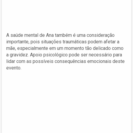
A saúde mental de Ana também é uma consideração
importante, pois situações traumáticas podem afetar a
mãe, especialmente em um momento tão delicado como
a gravidez. Apoio psicológico pode ser necessário para
lidar com as possíveis consequências emocionais deste
evento.