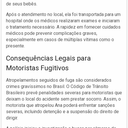
de seus bebês.
Após o atendimento no local, ela foi transportada para um
hospital onde os médicos realizaram exames e iniciaram
o tratamento necessário. A rapidez em fornecer cuidados
médicos pode prevenir complicações graves,
especialmente em casos de múltiplas vítimas como o
presente.
Consequências Legais para
Motoristas Fugitivos
Atropelamentos seguidos de fuga são considerados
crimes gravíssimos no Brasil. O Código de Trânsito
Brasileiro prevê penalidades severas para motoristas que
deixam o local do acidente sem prestar socorro. Assim, o
motorista que atropelou Ana poderá enfrentar sanções
severas, incluindo detenção e a suspensão do direito de
dirigir.