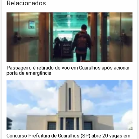
Relacionados
Passageiro é retirado de voo em Guarulhos após acionar
porta de emergência
Concurso Prefeitura de Guarulhos (SP) abre 20 vagas em