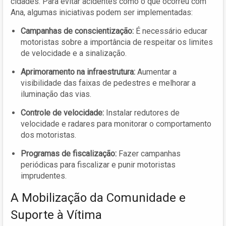
cidades. Para evitar acidentes como o que ocorreu com
Ana, algumas iniciativas podem ser implementadas:
Campanhas de conscientização:
É necessário educar
motoristas sobre a importância de respeitar os limites
de velocidade e a sinalização.
Aprimoramento na infraestrutura:
Aumentar a
visibilidade das faixas de pedestres e melhorar a
iluminação das vias.
Controle de velocidade:
Instalar redutores de
velocidade e radares para monitorar o comportamento
dos motoristas.
Programas de fiscalização:
Fazer campanhas
periódicas para fiscalizar e punir motoristas
imprudentes.
A Mobilização da Comunidade e
Suporte à Vítima