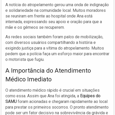
A notícia do atropelamento gerou uma onda de indignação
e solidariedade na comunidade local. Muitos moradores
se reuniram em frente ao hospital onde Ana está
internada, expressando seu apoio e oração para que a
mãe e os gêmeos se recuperem.
As redes sociais também foram palco de mobilização,
com diversos usuários compartilhando a história e
exigindo justiça para a vítima do atropelamento. Muitos
pedem que a polícia faça um esforço maior para encontrar
o motorista que fugiu.
A Importância do Atendimento
Médico Imediato
O atendimento médico rápido é crucial em situações
como essa. Assim que Ana foi atingida, a
Equipes do
SAMU
foram acionadas e chegaram rapidamente ao local
para prestar os primeiros socorros. O pronto atendimento
pode ser um fator decisivo na sobrevivência da grávida e