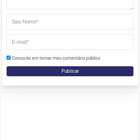
Concordo em tornar meu comentário público