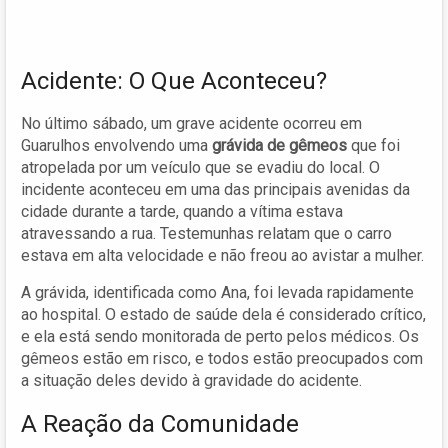
Acidente: O Que Aconteceu?
No último sábado, um grave acidente ocorreu em
Guarulhos envolvendo uma
grávida de gêmeos
que foi
atropelada por um veículo que se evadiu do local. O
incidente aconteceu em uma das principais avenidas da
cidade durante a tarde, quando a vítima estava
atravessando a rua. Testemunhas relatam que o carro
estava em alta velocidade e não freou ao avistar a mulher.
A grávida, identificada como Ana, foi levada rapidamente
ao hospital. O estado de saúde dela é considerado crítico,
e ela está sendo monitorada de perto pelos médicos. Os
gêmeos estão em risco, e todos estão preocupados com
a situação deles devido à gravidade do acidente.
A Reação da Comunidade