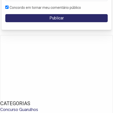
Concordo em tornar meu comentário público
CATEGORIAS
Concurso Guarulhos