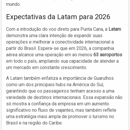
mundo.
Expectativas da Latam para 2026
Com a introdução do voo direto para Punta Cana, a
Latam
demonstra uma clara intenção de expandir suas
operações e melhorar a conectividade internacional a
partir do Brasil. Espera-se que em 2026, a companhia
aérea alcance uma operação em ao menos
63 aeroportos
em todo o país, ampliando sua capacidade de atender a
um mercado em constante crescimento.
A Latam também enfatiza a importância de Guarulhos
como um dos principais hubs na América do Sul,
garantindo que os passageiros tenham acesso a uma
variedade de destinos internacionais. Essa expansão não
só mostra a confiança da empresa em um aumento
significativo no fluxo de viajantes, mas também reflete
uma estratégia mais ampla de promover o turismo no
Brasil e na região do Caribe.