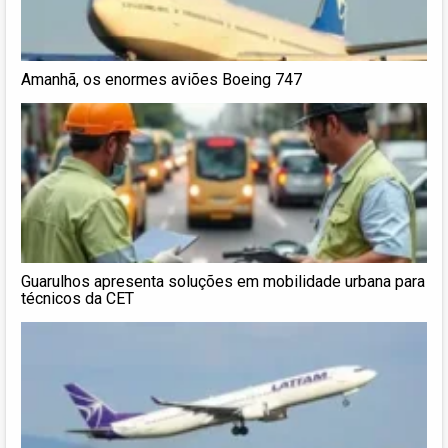
Amanhã, os enormes aviões Boeing 747
Guarulhos apresenta soluções em mobilidade urbana para
técnicos da CET