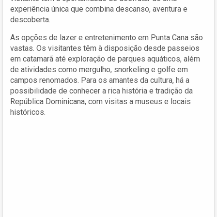
experiência única que combina descanso, aventura e
descoberta.
As opções de lazer e entretenimento em Punta Cana são
vastas. Os visitantes têm à disposição desde passeios
em catamarã até exploração de parques aquáticos, além
de atividades como mergulho, snorkeling e golfe em
campos renomados. Para os amantes da cultura, há a
possibilidade de conhecer a rica história e tradição da
República Dominicana, com visitas a museus e locais
históricos.