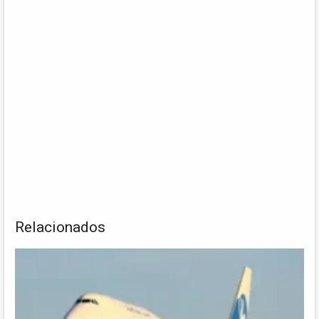
Relacionados