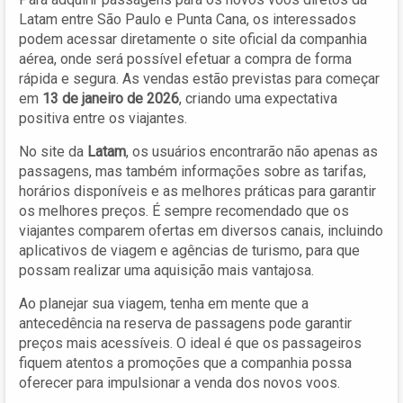
Latam entre São Paulo e Punta Cana, os interessados
podem acessar diretamente o site oficial da companhia
aérea, onde será possível efetuar a compra de forma
rápida e segura. As vendas estão previstas para começar
em
13 de janeiro de 2026
, criando uma expectativa
positiva entre os viajantes.
No site da
Latam
, os usuários encontrarão não apenas as
passagens, mas também informações sobre as tarifas,
horários disponíveis e as melhores práticas para garantir
os melhores preços. É sempre recomendado que os
viajantes comparem ofertas em diversos canais, incluindo
aplicativos de viagem e agências de turismo, para que
possam realizar uma aquisição mais vantajosa.
Ao planejar sua viagem, tenha em mente que a
antecedência na reserva de passagens pode garantir
preços mais acessíveis. O ideal é que os passageiros
fiquem atentos a promoções que a companhia possa
oferecer para impulsionar a venda dos novos voos.