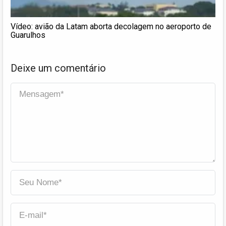
Vídeo: avião da Latam aborta decolagem no aeroporto de
Guarulhos
Deixe um comentário