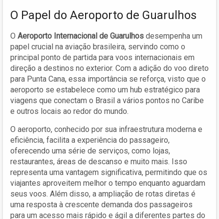
O Papel do Aeroporto de Guarulhos
O
Aeroporto Internacional de Guarulhos
desempenha um
papel crucial na aviação brasileira, servindo como o
principal ponto de partida para voos internacionais em
direção a destinos no exterior. Com a adição do voo direto
para Punta Cana, essa importância se reforça, visto que o
aeroporto se estabelece como um hub estratégico para
viagens que conectam o Brasil a vários pontos no Caribe
e outros locais ao redor do mundo.
O aeroporto, conhecido por sua infraestrutura moderna e
eficiência, facilita a experiência do passageiro,
oferecendo uma série de serviços, como lojas,
restaurantes, áreas de descanso e muito mais. Isso
representa uma vantagem significativa, permitindo que os
viajantes aproveitem melhor o tempo enquanto aguardam
seus voos. Além disso, a ampliação de rotas diretas é
uma resposta à crescente demanda dos passageiros
para um acesso mais rápido e ágil a diferentes partes do