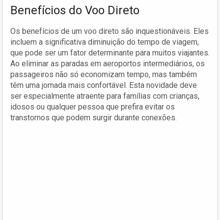
Benefícios do Voo Direto
Os benefícios de um voo direto são inquestionáveis. Eles
incluem a significativa diminuição do tempo de viagem,
que pode ser um fator determinante para muitos viajantes.
Ao eliminar as paradas em aeroportos intermediários, os
passageiros não só economizam tempo, mas também
têm uma jornada mais confortável. Esta novidade deve
ser especialmente atraente para famílias com crianças,
idosos ou qualquer pessoa que prefira evitar os
transtornos que podem surgir durante conexões.