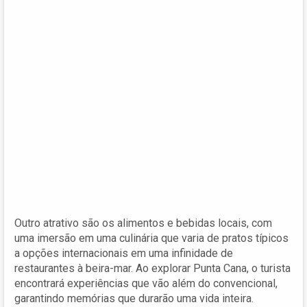
Outro atrativo são os alimentos e bebidas locais, com
uma imersão em uma culinária que varia de pratos típicos
a opções internacionais em uma infinidade de
restaurantes à beira-mar. Ao explorar Punta Cana, o turista
encontrará experiências que vão além do convencional,
garantindo memórias que durarão uma vida inteira.