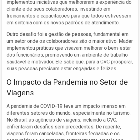
implementou iniciativas que melhoraram a experiência do
cliente e de seus colaboradores, investindo em
treinamentos e capacitações para que todos estivessem
em sintonia com os novos padrões de atendimento.
Outro desafio foi a gestão de pessoas, fundamental em
um setor onde os colaboradores são o maior ativo. Mader
implementou práticas que visavam melhorar o bem-estar
dos funcionários, promovendo um ambiente de trabalho
saudável e motivador. Ele sabe que, para a CVC prosperar,
suas pessoas precisam estar engajadas e felizes.
O Impacto da Pandemia no Setor de
Viagens
A pandemia de COVID-19 teve um impacto imenso em
diferentes setores do mundo, especialmente no turismo.
No Brasil, as agências de viagens, incluindo a CVC,
enfrentaram desafios sem precedentes. De repente,
viagens foram canceladas, fronteiras fechadas e os