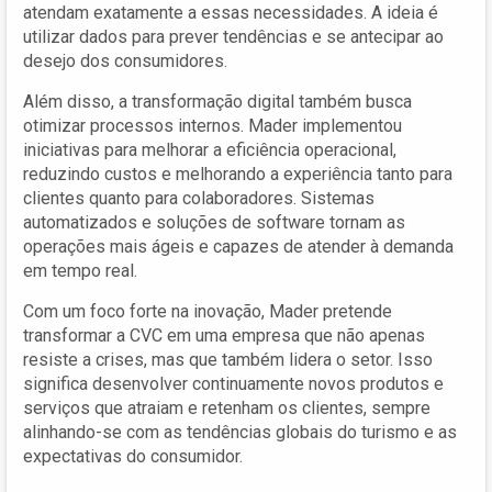
atendam exatamente a essas necessidades. A ideia é
utilizar dados para prever tendências e se antecipar ao
desejo dos consumidores.
Além disso, a transformação digital também busca
otimizar processos internos. Mader implementou
iniciativas para melhorar a eficiência operacional,
reduzindo custos e melhorando a experiência tanto para
clientes quanto para colaboradores. Sistemas
automatizados e soluções de software tornam as
operações mais ágeis e capazes de atender à demanda
em tempo real.
Com um foco forte na inovação, Mader pretende
transformar a CVC em uma empresa que não apenas
resiste a crises, mas que também lidera o setor. Isso
significa desenvolver continuamente novos produtos e
serviços que atraiam e retenham os clientes, sempre
alinhando-se com as tendências globais do turismo e as
expectativas do consumidor.