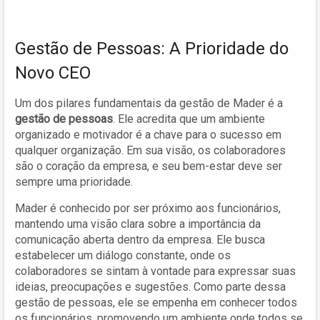
Gestão de Pessoas: A Prioridade do
Novo CEO
Um dos pilares fundamentais da gestão de Mader é a
gestão de pessoas
. Ele acredita que um ambiente
organizado e motivador é a chave para o sucesso em
qualquer organização. Em sua visão, os colaboradores
são o coração da empresa, e seu bem-estar deve ser
sempre uma prioridade.
Mader é conhecido por ser próximo aos funcionários,
mantendo uma visão clara sobre a importância da
comunicação aberta dentro da empresa. Ele busca
estabelecer um diálogo constante, onde os
colaboradores se sintam à vontade para expressar suas
ideias, preocupações e sugestões. Como parte dessa
gestão de pessoas, ele se empenha em conhecer todos
os funcionários, promovendo um ambiente onde todos se