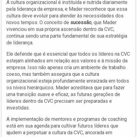
A cultura organizacional é instituída e nutrida diariamente
pela liderança da empresa, e Mader reconhece que essa
cultura deve evoluir para atender às necessidades dos
novos tempos. O conceito de
sucessão
, que Mader
vivenciou em sua própria ascensão dentro da CVC,
continua sendo uma parte fundamental de sua estratégia
de liderança.
Ele defende que é essencial que todos os líderes na CVC
estejam alinhados em relação aos valores e à missão da
empresa. Isso não apenas cria um ambiente de trabalho
coeso, mas também assegura que a cultura
organizacional esteja profundamente enraizada em todos
os níveis hierárquicos. Mader acreditava que para fazer
uma transição suave e eficaz, as futuras gerações de
líderes dentro da CVC precisam ser preparadas e
investidas.
A implementação de mentores e programas de coaching
está em sua agenda para cultivar futuros líderes que
ajudem a perpetuar a cultura da CVC, ancorada em