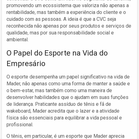
promovendo um ecossistema que valoriza não apenas a
rentabilidade, mas também a experiência do cliente e o
cuidado com as pessoas. A ideia é que a CVC seja
reconhecida não apenas por seus produtos e serviços de
qualidade, mas por sua responsabilidade social e
ambiental.
O Papel do Esporte na Vida do
Empresário
O esporte desempenha um papel significativo na vida de
Mader, não apenas como uma forma de manter a saúde e
o bem-estar, mas também como uma maneira de
desenvolver habilidades que o ajudam em suas funções
de liderança. Praticante assíduo de tênis e fã de
wakeboard, Mader acredita que o lazer e a atividade
física são essenciais para equilibrar a vida pessoal e
profissional.
O tênis, em particular, é um esporte que Mader aprecia