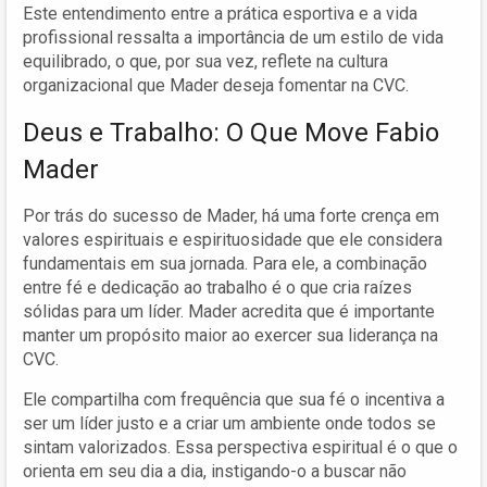
Este entendimento entre a prática esportiva e a vida
profissional ressalta a importância de um estilo de vida
equilibrado, o que, por sua vez, reflete na cultura
organizacional que Mader deseja fomentar na CVC.
Deus e Trabalho: O Que Move Fabio
Mader
Por trás do sucesso de Mader, há uma forte crença em
valores espirituais e espirituosidade que ele considera
fundamentais em sua jornada. Para ele, a combinação
entre fé e dedicação ao trabalho é o que cria raízes
sólidas para um líder. Mader acredita que é importante
manter um propósito maior ao exercer sua liderança na
CVC.
Ele compartilha com frequência que sua fé o incentiva a
ser um líder justo e a criar um ambiente onde todos se
sintam valorizados. Essa perspectiva espiritual é o que o
orienta em seu dia a dia, instigando-o a buscar não