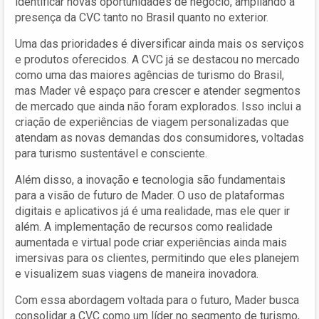
identificar novas oportunidades de negócio, ampliando a
presença da CVC tanto no Brasil quanto no exterior.
Uma das prioridades é diversificar ainda mais os serviços
e produtos oferecidos. A CVC já se destacou no mercado
como uma das maiores agências de turismo do Brasil,
mas Mader vê espaço para crescer e atender segmentos
de mercado que ainda não foram explorados. Isso inclui a
criação de experiências de viagem personalizadas que
atendam as novas demandas dos consumidores, voltadas
para turismo sustentável e consciente.
Além disso, a inovação e tecnologia são fundamentais
para a visão de futuro de Mader. O uso de plataformas
digitais e aplicativos já é uma realidade, mas ele quer ir
além. A implementação de recursos como realidade
aumentada e virtual pode criar experiências ainda mais
imersivas para os clientes, permitindo que eles planejem
e visualizem suas viagens de maneira inovadora.
Com essa abordagem voltada para o futuro, Mader busca
consolidar a CVC como um líder no segmento de turismo,