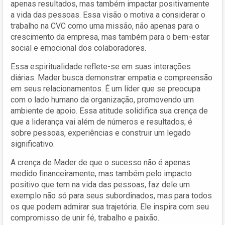
apenas resultados, mas também impactar positivamente
a vida das pessoas. Essa visão o motiva a considerar o
trabalho na CVC como uma missão, não apenas para o
crescimento da empresa, mas também para o bem-estar
social e emocional dos colaboradores.
Essa espiritualidade reflete-se em suas interações
diárias. Mader busca demonstrar empatia e compreensão
em seus relacionamentos. É um líder que se preocupa
com o lado humano da organização, promovendo um
ambiente de apoio. Essa atitude solidifica sua crença de
que a liderança vai além de números e resultados; é
sobre pessoas, experiências e construir um legado
significativo.
A crença de Mader de que o sucesso não é apenas
medido financeiramente, mas também pelo impacto
positivo que tem na vida das pessoas, faz dele um
exemplo não só para seus subordinados, mas para todos
os que podem admirar sua trajetória. Ele inspira com seu
compromisso de unir fé, trabalho e paixão.