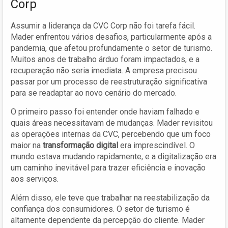
Corp
Assumir a liderança da CVC Corp não foi tarefa fácil.
Mader enfrentou vários desafios, particularmente após a
pandemia, que afetou profundamente o setor de turismo.
Muitos anos de trabalho árduo foram impactados, e a
recuperação não seria imediata. A empresa precisou
passar por um processo de reestruturação significativa
para se readaptar ao novo cenário do mercado.
O primeiro passo foi entender onde haviam falhado e
quais áreas necessitavam de mudanças. Mader revisitou
as operações internas da CVC, percebendo que um foco
maior na
transformação digital
era imprescindível. O
mundo estava mudando rapidamente, e a digitalização era
um caminho inevitável para trazer eficiência e inovação
aos serviços.
Além disso, ele teve que trabalhar na reestabilização da
confiança dos consumidores. O setor de turismo é
altamente dependente da percepção do cliente. Mader