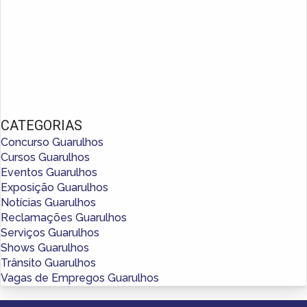
CATEGORIAS
Concurso Guarulhos
Cursos Guarulhos
Eventos Guarulhos
Exposição Guarulhos
Notícias Guarulhos
Reclamações Guarulhos
Serviços Guarulhos
Shows Guarulhos
Trânsito Guarulhos
Vagas de Empregos Guarulhos