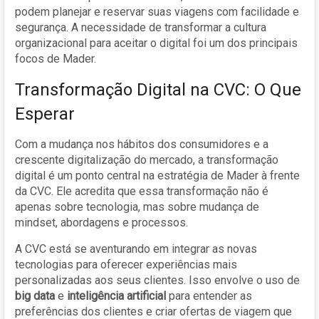
podem planejar e reservar suas viagens com facilidade e
segurança. A necessidade de transformar a cultura
organizacional para aceitar o digital foi um dos principais
focos de Mader.
Transformação Digital na CVC: O Que
Esperar
Com a mudança nos hábitos dos consumidores e a
crescente digitalização do mercado, a transformação
digital é um ponto central na estratégia de Mader à frente
da CVC. Ele acredita que essa transformação não é
apenas sobre tecnologia, mas sobre mudança de
mindset, abordagens e processos.
A CVC está se aventurando em integrar as novas
tecnologias para oferecer experiências mais
personalizadas aos seus clientes. Isso envolve o uso de
big data
e
inteligência artificial
para entender as
preferências dos clientes e criar ofertas de viagem que