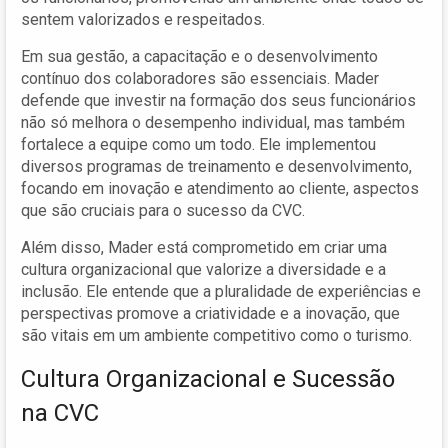
sentem valorizados e respeitados.
Em sua gestão, a capacitação e o desenvolvimento
contínuo dos colaboradores são essenciais. Mader
defende que investir na formação dos seus funcionários
não só melhora o desempenho individual, mas também
fortalece a equipe como um todo. Ele implementou
diversos programas de treinamento e desenvolvimento,
focando em inovação e atendimento ao cliente, aspectos
que são cruciais para o sucesso da CVC.
Além disso, Mader está comprometido em criar uma
cultura organizacional que valorize a diversidade e a
inclusão. Ele entende que a pluralidade de experiências e
perspectivas promove a criatividade e a inovação, que
são vitais em um ambiente competitivo como o turismo.
Cultura Organizacional e Sucessão
na CVC