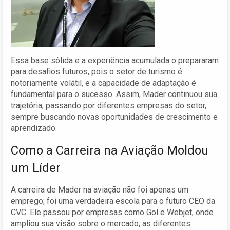
Essa base sólida e a experiência acumulada o prepararam
para desafios futuros, pois o setor de turismo é
notoriamente volátil, e a capacidade de adaptação é
fundamental para o sucesso. Assim, Mader continuou sua
trajetória, passando por diferentes empresas do setor,
sempre buscando novas oportunidades de crescimento e
aprendizado.
Como a Carreira na Aviação Moldou
um Líder
A carreira de Mader na aviação não foi apenas um
emprego; foi uma verdadeira escola para o futuro CEO da
CVC. Ele passou por empresas como Gol e Webjet, onde
ampliou sua visão sobre o mercado, as diferentes