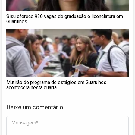
Sisu oferece 930 vagas de graduação e licenciatura em
Guarulhos
Mutirão de programa de estágios em Guarulhos
acontecerá nesta quarta
Deixe um comentário