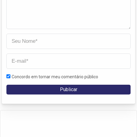
Concordo em tornar meu comentário público