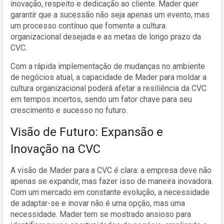
inovação, respeito e dedicação ao cliente. Mader quer
garantir que a sucessão não seja apenas um evento, mas
um processo contínuo que fomente a cultura
organizacional desejada e as metas de longo prazo da
CVC.
Com a rápida implementação de mudanças no ambiente
de negócios atual, a capacidade de Mader para moldar a
cultura organizacional poderá afetar a resiliência da CVC
em tempos incertos, sendo um fator chave para seu
crescimento e sucesso no futuro.
Visão de Futuro: Expansão e
Inovação na CVC
A visão de Mader para a CVC é clara: a empresa deve não
apenas se expandir, mas fazer isso de maneira inovadora.
Com um mercado em constante evolução, a necessidade
de adaptar-se e inovar não é uma opção, mas uma
necessidade. Mader tem se mostrado ansioso para