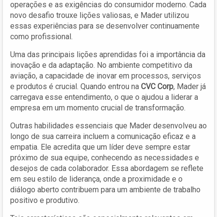
operações e as exigências do consumidor moderno. Cada
novo desafio trouxe lições valiosas, e Mader utilizou
essas experiências para se desenvolver continuamente
como profissional.
Uma das principais lições aprendidas foi a importância da
inovação e da adaptação. No ambiente competitivo da
aviação, a capacidade de inovar em processos, serviços
e produtos é crucial. Quando entrou na
CVC Corp
, Mader já
carregava esse entendimento, o que o ajudou a liderar a
empresa em um momento crucial de transformação.
Outras habilidades essenciais que Mader desenvolveu ao
longo de sua carreira incluem a comunicação eficaz e a
empatia. Ele acredita que um líder deve sempre estar
próximo de sua equipe, conhecendo as necessidades e
desejos de cada colaborador. Essa abordagem se reflete
em seu estilo de liderança, onde a proximidade e o
diálogo aberto contribuem para um ambiente de trabalho
positivo e produtivo.