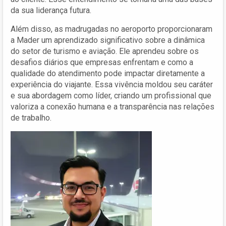
da sua liderança futura.
Além disso, as madrugadas no aeroporto proporcionaram
a Mader um aprendizado significativo sobre a dinâmica
do setor de turismo e aviação. Ele aprendeu sobre os
desafios diários que empresas enfrentam e como a
qualidade do atendimento pode impactar diretamente a
experiência do viajante. Essa vivência moldou seu caráter
e sua abordagem como líder, criando um profissional que
valoriza a conexão humana e a transparência nas relações
de trabalho.