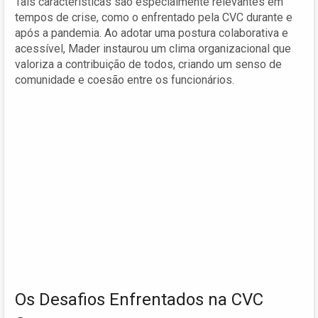
Tais características são especialmente relevantes em
tempos de crise, como o enfrentado pela CVC durante e
após a pandemia. Ao adotar uma postura colaborativa e
acessível, Mader instaurou um clima organizacional que
valoriza a contribuição de todos, criando um senso de
comunidade e coesão entre os funcionários.
Os Desafios Enfrentados na CVC