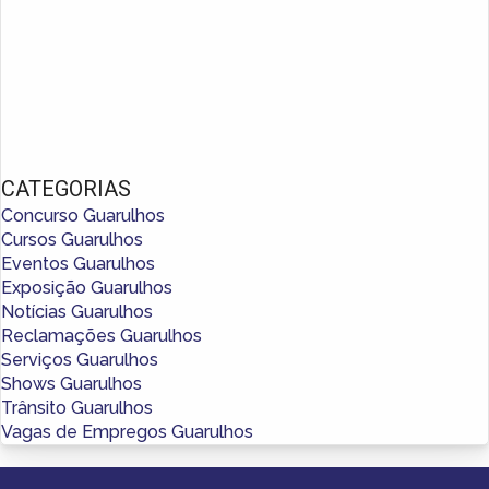
CATEGORIAS
Concurso Guarulhos
Cursos Guarulhos
Eventos Guarulhos
Exposição Guarulhos
Notícias Guarulhos
Reclamações Guarulhos
Serviços Guarulhos
Shows Guarulhos
Trânsito Guarulhos
Vagas de Empregos Guarulhos