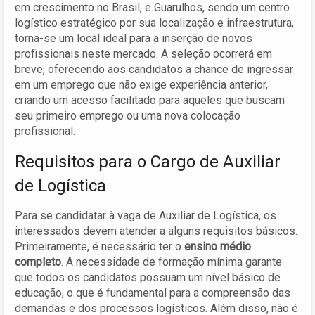
em crescimento no Brasil, e Guarulhos, sendo um centro
logístico estratégico por sua localização e infraestrutura,
torna-se um local ideal para a inserção de novos
profissionais neste mercado. A seleção ocorrerá em
breve, oferecendo aos candidatos a chance de ingressar
em um emprego que não exige experiência anterior,
criando um acesso facilitado para aqueles que buscam
seu primeiro emprego ou uma nova colocação
profissional.
Requisitos para o Cargo de Auxiliar
de Logística
Para se candidatar à vaga de Auxiliar de Logística, os
interessados devem atender a alguns requisitos básicos.
Primeiramente, é necessário ter o
ensino médio
completo
. A necessidade de formação mínima garante
que todos os candidatos possuam um nível básico de
educação, o que é fundamental para a compreensão das
demandas e dos processos logísticos. Além disso, não é