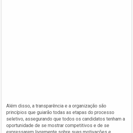
Além disso, a transparência e a organização são
princípios que guiarão todas as etapas do processo
seletivo, assegurando que todos os candidatos tenham a
oportunidade de se mostrar competitivos e de se
expressarem livremente sobre suas motivações e