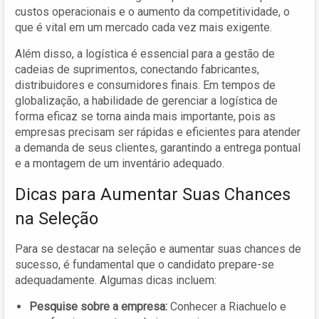
custos operacionais e o aumento da competitividade, o
que é vital em um mercado cada vez mais exigente.
Além disso, a logística é essencial para a gestão de
cadeias de suprimentos, conectando fabricantes,
distribuidores e consumidores finais. Em tempos de
globalização, a habilidade de gerenciar a logística de
forma eficaz se torna ainda mais importante, pois as
empresas precisam ser rápidas e eficientes para atender
a demanda de seus clientes, garantindo a entrega pontual
e a montagem de um inventário adequado.
Dicas para Aumentar Suas Chances
na Seleção
Para se destacar na seleção e aumentar suas chances de
sucesso, é fundamental que o candidato prepare-se
adequadamente. Algumas dicas incluem:
Pesquise sobre a empresa:
Conhecer a Riachuelo e