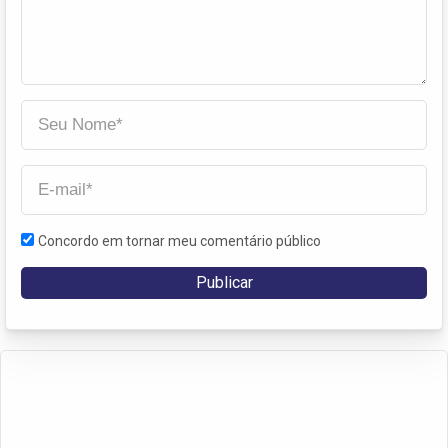
Concordo em tornar meu comentário público