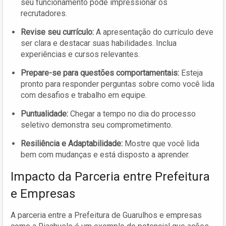
seu funcionamento pode impressionar os
recrutadores.
Revise seu currículo:
A apresentação do currículo deve
ser clara e destacar suas habilidades. Inclua
experiências e cursos relevantes.
Prepare-se para questões comportamentais:
Esteja
pronto para responder perguntas sobre como você lida
com desafios e trabalho em equipe.
Puntualidade:
Chegar a tempo no dia do processo
seletivo demonstra seu comprometimento.
Resiliência e Adaptabilidade:
Mostre que você lida
bem com mudanças e está disposto a aprender.
Impacto da Parceria entre Prefeitura
e Empresas
A parceria entre a Prefeitura de Guarulhos e empresas