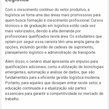
Com o crescimento contínuo do setor produtivo, a
logística se torna uma das áreas mais promissoras para
quem busca formação e crescimento profissional. Cursos
técnicos e de graduação em logística estão cada vez
mais valorizados, devido à alta demanda por
profissionais qualificados nesta área. Os estudantes que
optam por seguir essa carreira têm uma ampla gama de
opções, incluindo gestão de cadeias de suprimento,
planejamento logístico e administração de transporte.
Além disso, o cenário atual apresenta um impulso para
qualificações adicionais, como a utilização de tecnologias
emergentes, automação e análise de dados, que são
fundamentais para a eficiente gestão logística moderna.
Portanto, para aqueles que desejam entrar neste setor, a
educação continuada e a atualização são partes
essenciais para garantir a competitividade no mercado de
trabalho.