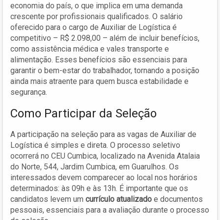
economia do país, o que implica em uma demanda
crescente por profissionais qualificados. O salário
oferecido para o cargo de Auxiliar de Logística é
competitivo – R$ 2.098,00 – além de incluir benefícios,
como assistência médica e vales transporte e
alimentação. Esses benefícios são essenciais para
garantir o bem-estar do trabalhador, tornando a posição
ainda mais atraente para quem busca estabilidade e
segurança.
Como Participar da Seleção
A participação na seleção para as vagas de Auxiliar de
Logística é simples e direta. O processo seletivo
ocorrerá no CEU Cumbica, localizado na Avenida Atalaia
do Norte, 544, Jardim Cumbica, em Guarulhos. Os
interessados devem comparecer ao local nos horários
determinados: às 09h e às 13h. É importante que os
candidatos levem um
currículo atualizado
e documentos
pessoais, essenciais para a avaliação durante o processo