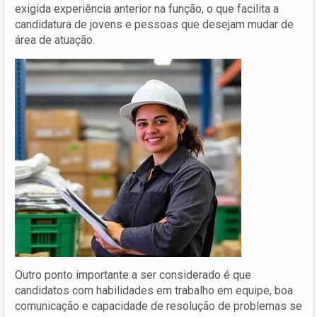
exigida experiência anterior na função, o que facilita a
candidatura de jovens e pessoas que desejam mudar de
área de atuação.
Outro ponto importante a ser considerado é que
candidatos com habilidades em trabalho em equipe, boa
comunicação e capacidade de resolução de problemas se