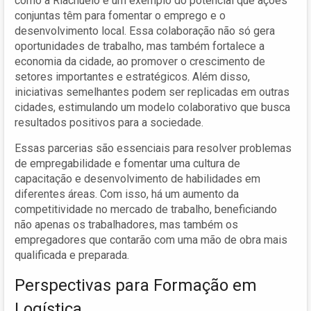
como a Riachuelo é um exemplo do potencial que ações
conjuntas têm para fomentar o emprego e o
desenvolvimento local. Essa colaboração não só gera
oportunidades de trabalho, mas também fortalece a
economia da cidade, ao promover o crescimento de
setores importantes e estratégicos. Além disso,
iniciativas semelhantes podem ser replicadas em outras
cidades, estimulando um modelo colaborativo que busca
resultados positivos para a sociedade.
Essas parcerias são essenciais para resolver problemas
de empregabilidade e fomentar uma cultura de
capacitação e desenvolvimento de habilidades em
diferentes áreas. Com isso, há um aumento da
competitividade no mercado de trabalho, beneficiando
não apenas os trabalhadores, mas também os
empregadores que contarão com uma mão de obra mais
qualificada e preparada.
Perspectivas para Formação em
Logística