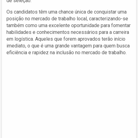
de seleção.
Os candidatos têm uma chance única de conquistar uma
posição no mercado de trabalho local, caracterizando-se
também como uma excelente oportunidade para fomentar
habilidades e conhecimentos necessários para a carreira
em logística. Aqueles que forem aprovados terão início
imediato, o que é uma grande vantagem para quem busca
eficiência e rapidez na inclusão no mercado de trabalho.