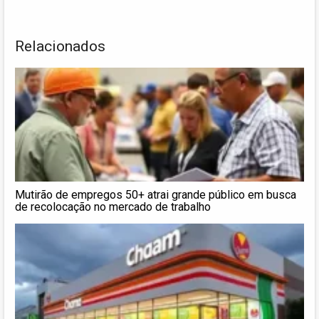
Relacionados
Mutirão de empregos 50+ atrai grande público em busca
de recolocação no mercado de trabalho