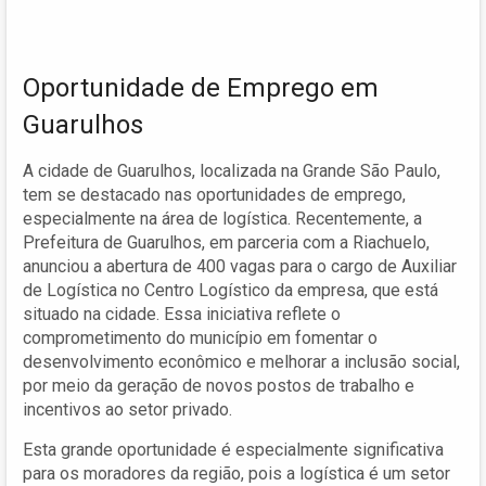
Oportunidade de Emprego em
Guarulhos
A cidade de Guarulhos, localizada na Grande São Paulo,
tem se destacado nas oportunidades de emprego,
especialmente na área de logística. Recentemente, a
Prefeitura de Guarulhos, em parceria com a Riachuelo,
anunciou a abertura de 400 vagas para o cargo de Auxiliar
de Logística no Centro Logístico da empresa, que está
situado na cidade. Essa iniciativa reflete o
comprometimento do município em fomentar o
desenvolvimento econômico e melhorar a inclusão social,
por meio da geração de novos postos de trabalho e
incentivos ao setor privado.
Esta grande oportunidade é especialmente significativa
para os moradores da região, pois a logística é um setor