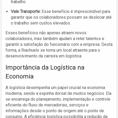
trabalho.
Vale Transporte:
Esse benefício é imprescindível para
garantir que os colaboradores possam se deslocar até
o trabalho sem custos elevados.
Esses benefícios não apenas atraem novos
colaboradores, mas também ajudam a reter talentos e
garantir a satisfação do funcionário com a empresa. Desta
forma, a Riachuelo se torna um local atraente para o
desenvolvimento da carreira em logística.
Importância da Logística na
Economia
A logística desempenha um papel crucial na economia
moderna, sendo a espinha dorsal de muitos negócios. Ela
se encarrega do planejamento, implementação e controle
eficiente do fluxo de mercadorias, serviços e
informações desde o ponto de origem até o ponto de
consumo. A eficiência logística possibilita a redução de