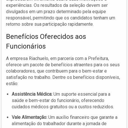
experiências. Os resultados da seleção devem ser
divulgados em um prazo determinado pela equipe
responsável, permitindo que os candidatos tenham um
retorno sobre sua participação rapidamente.
Benefícios Oferecidos aos
Funcionários
A empresa Riachuelo, em parceria com a Prefeitura,
oferece um pacote de benefícios atraentes para os seus
colaboradores, que contribuem para o bem-estar e
satisfação no trabalho. Dentre os benefícios disponíveis,
estão:
Assistência Médica:
Um suporte essencial para a
saúde e bem-estar do funcionário, oferecendo
cuidados médicos gratuitos ou a custos reduzidos.
Vale Alimentação:
Um auxílio financeiro que garante a
alimentação do trabalhador durante a jornada de