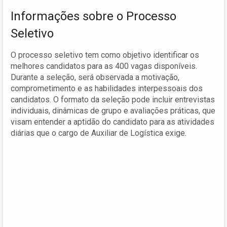
Informações sobre o Processo
Seletivo
O processo seletivo tem como objetivo identificar os
melhores candidatos para as 400 vagas disponíveis.
Durante a seleção, será observada a motivação,
comprometimento e as habilidades interpessoais dos
candidatos. O formato da seleção pode incluir entrevistas
individuais, dinâmicas de grupo e avaliações práticas, que
visam entender a aptidão do candidato para as atividades
diárias que o cargo de Auxiliar de Logística exige.