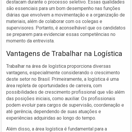
destacam durante o processo seletivo. Essas qualidades
são essenciais para um bom desempenho nas funções
diárias que envolvem a movimentação e a organização de
materiais, além de colaborar com os colegas e
supervisores. Portanto, é aconselhável que os candidatos
se preparem para evidenciar essas competências no
momento da entrevista.
Vantagens de Trabalhar na Logística
Trabalhar na área de logística proporciona diversas
vantagens, especialmente considerando o crescimento
deste setor no Brasil. Primeiramente, a logística é uma
área repleta de oportunidades de carreira, com
possibilidades de crescimento profissional que vão além
das posições iniciais, como auxiliar. Os profissionais
podem evoluir para cargos de supervisão, coordenação e
até gerência, dependendo de suas atuações e
experiências adquiridas ao longo do tempo.
Além disso, a área logística é fundamental para a