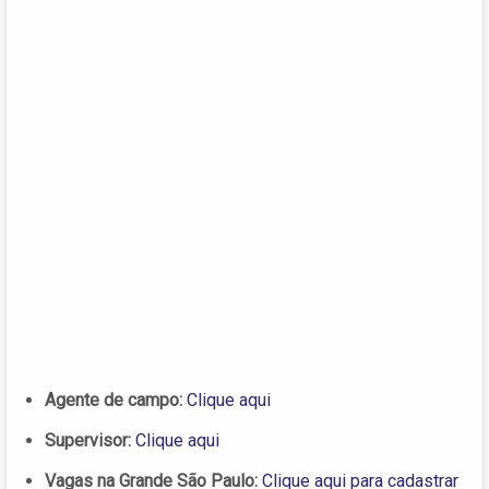
Agente de campo:
Clique aqui
Supervisor:
Clique aqui
Vagas na Grande São Paulo:
Clique aqui para cadastrar