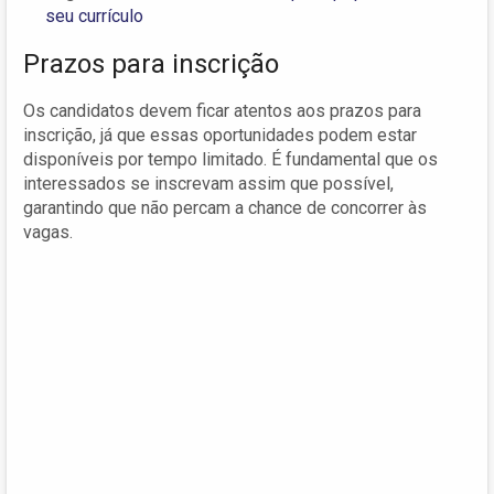
seu currículo
Prazos para inscrição
Os candidatos devem ficar atentos aos prazos para
inscrição, já que essas oportunidades podem estar
disponíveis por tempo limitado. É fundamental que os
interessados se inscrevam assim que possível,
garantindo que não percam a chance de concorrer às
vagas.