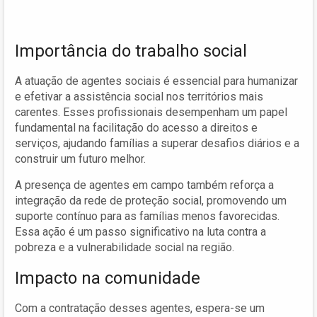
Importância do trabalho social
A atuação de agentes sociais é essencial para humanizar
e efetivar a assistência social nos territórios mais
carentes. Esses profissionais desempenham um papel
fundamental na facilitação do acesso a direitos e
serviços, ajudando famílias a superar desafios diários e a
construir um futuro melhor.
A presença de agentes em campo também reforça a
integração da rede de proteção social, promovendo um
suporte contínuo para as famílias menos favorecidas.
Essa ação é um passo significativo na luta contra a
pobreza e a vulnerabilidade social na região.
Impacto na comunidade
Com a contratação desses agentes, espera-se um