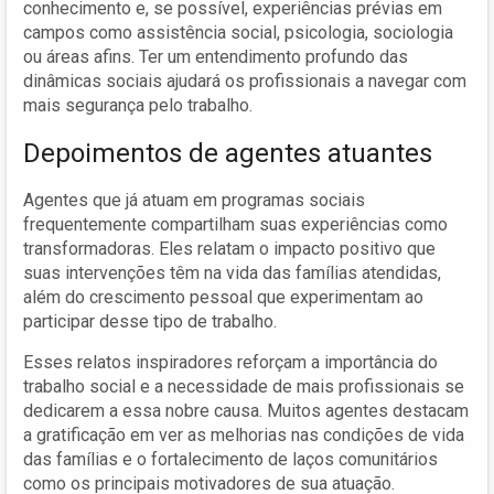
conhecimento e, se possível, experiências prévias em
campos como assistência social, psicologia, sociologia
ou áreas afins. Ter um entendimento profundo das
dinâmicas sociais ajudará os profissionais a navegar com
mais segurança pelo trabalho.
Depoimentos de agentes atuantes
Agentes que já atuam em programas sociais
frequentemente compartilham suas experiências como
transformadoras. Eles relatam o impacto positivo que
suas intervenções têm na vida das famílias atendidas,
além do crescimento pessoal que experimentam ao
participar desse tipo de trabalho.
Esses relatos inspiradores reforçam a importância do
trabalho social e a necessidade de mais profissionais se
dedicarem a essa nobre causa. Muitos agentes destacam
a gratificação em ver as melhorias nas condições de vida
das famílias e o fortalecimento de laços comunitários
como os principais motivadores de sua atuação.