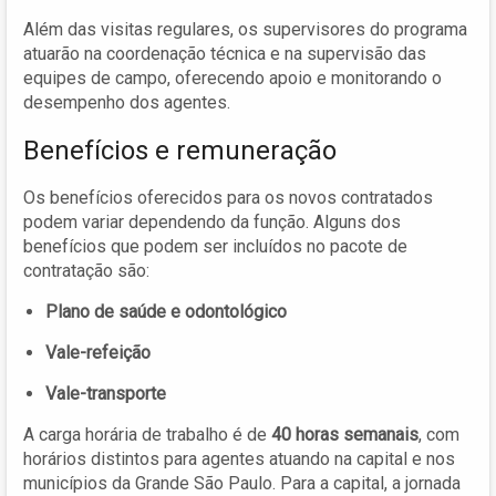
Além das visitas regulares, os supervisores do programa
atuarão na coordenação técnica e na supervisão das
equipes de campo, oferecendo apoio e monitorando o
desempenho dos agentes.
Benefícios e remuneração
Os benefícios oferecidos para os novos contratados
podem variar dependendo da função. Alguns dos
benefícios que podem ser incluídos no pacote de
contratação são:
Plano de saúde e odontológico
Vale-refeição
Vale-transporte
A carga horária de trabalho é de
40 horas semanais
, com
horários distintos para agentes atuando na capital e nos
municípios da Grande São Paulo. Para a capital, a jornada