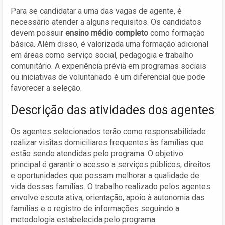
Para se candidatar a uma das vagas de agente, é
necessário atender a alguns requisitos. Os candidatos
devem possuir
ensino médio completo
como formação
básica. Além disso, é valorizada uma formação adicional
em áreas como serviço social, pedagogia e trabalho
comunitário. A experiência prévia em programas sociais
ou iniciativas de voluntariado é um diferencial que pode
favorecer a seleção.
Descrição das atividades dos agentes
Os agentes selecionados terão como responsabilidade
realizar visitas domiciliares frequentes às famílias que
estão sendo atendidas pelo programa. O objetivo
principal é garantir o acesso a serviços públicos, direitos
e oportunidades que possam melhorar a qualidade de
vida dessas famílias. O trabalho realizado pelos agentes
envolve escuta ativa, orientação, apoio à autonomia das
famílias e o registro de informações seguindo a
metodologia estabelecida pelo programa.