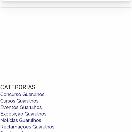
CATEGORIAS
Concurso Guarulhos
Cursos Guarulhos
Eventos Guarulhos
Exposição Guarulhos
Notícias Guarulhos
Reclamações Guarulhos