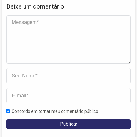
Deixe um comentário
Concordo em tornar meu comentário público