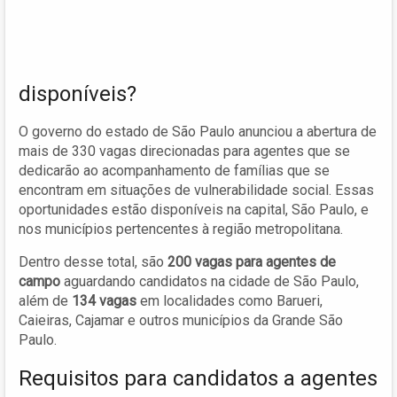
disponíveis?
O governo do estado de São Paulo anunciou a abertura de
mais de 330 vagas direcionadas para agentes que se
dedicarão ao acompanhamento de famílias que se
encontram em situações de vulnerabilidade social. Essas
oportunidades estão disponíveis na capital, São Paulo, e
nos municípios pertencentes à região metropolitana.
Dentro desse total, são
200 vagas para agentes de
campo
aguardando candidatos na cidade de São Paulo,
além de
134 vagas
em localidades como Barueri,
Caieiras, Cajamar e outros municípios da Grande São
Paulo.
Requisitos para candidatos a agentes