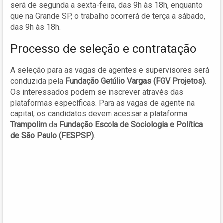
será de segunda a sexta-feira, das 9h às 18h, enquanto
que na Grande SP, o trabalho ocorrerá de terça a sábado,
das 9h às 18h.
Processo de seleção e contratação
A seleção para as vagas de agentes e supervisores será
conduzida pela
Fundação Getúlio Vargas (FGV Projetos)
.
Os interessados podem se inscrever através das
plataformas específicas. Para as vagas de agente na
capital, os candidatos devem acessar a plataforma
Trampolim
da
Fundação Escola de Sociologia e Política
de São Paulo (FESPSP)
.