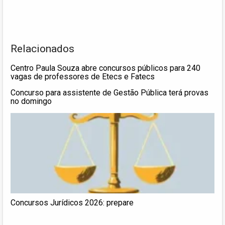
Relacionados
Centro Paula Souza abre concursos públicos para 240
vagas de professores de Etecs e Fatecs
Concurso para assistente de Gestão Pública terá provas
no domingo
Concursos Jurídicos 2026: prepare