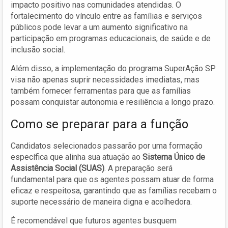
impacto positivo nas comunidades atendidas. O
fortalecimento do vínculo entre as famílias e serviços
públicos pode levar a um aumento significativo na
participação em programas educacionais, de saúde e de
inclusão social.
Além disso, a implementação do programa SuperAção SP
visa não apenas suprir necessidades imediatas, mas
também fornecer ferramentas para que as famílias
possam conquistar autonomia e resiliência a longo prazo.
Como se preparar para a função
Candidatos selecionados passarão por uma formação
específica que alinha sua atuação ao
Sistema Único de
Assistência Social (SUAS)
. A preparação será
fundamental para que os agentes possam atuar de forma
eficaz e respeitosa, garantindo que as famílias recebam o
suporte necessário de maneira digna e acolhedora.
É recomendável que futuros agentes busquem