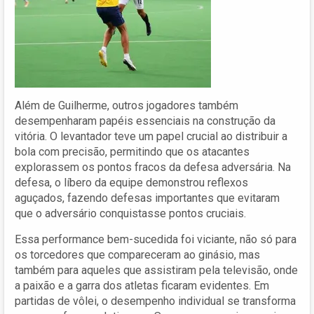
Além de Guilherme, outros jogadores também
desempenharam papéis essenciais na construção da
vitória. O levantador teve um papel crucial ao distribuir a
bola com precisão, permitindo que os atacantes
explorassem os pontos fracos da defesa adversária. Na
defesa, o líbero da equipe demonstrou reflexos
aguçados, fazendo defesas importantes que evitaram
que o adversário conquistasse pontos cruciais.
Essa performance bem-sucedida foi viciante, não só para
os torcedores que compareceram ao ginásio, mas
também para aqueles que assistiram pela televisão, onde
a paixão e a garra dos atletas ficaram evidentes. Em
partidas de vôlei, o desempenho individual se transforma