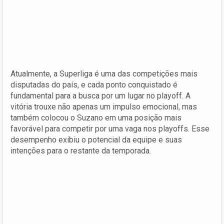
Atualmente, a Superliga é uma das competições mais
disputadas do país, e cada ponto conquistado é
fundamental para a busca por um lugar no playoff. A
vitória trouxe não apenas um impulso emocional, mas
também colocou o Suzano em uma posição mais
favorável para competir por uma vaga nos playoffs. Esse
desempenho exibiu o potencial da equipe e suas
intenções para o restante da temporada.