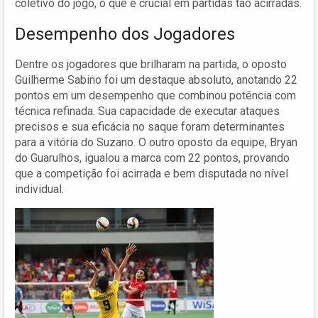
coletivo do jogo, o que é crucial em partidas tão acirradas.
Desempenho dos Jogadores
Dentre os jogadores que brilharam na partida, o oposto
Guilherme Sabino foi um destaque absoluto, anotando 22
pontos em um desempenho que combinou potência com
técnica refinada. Sua capacidade de executar ataques
precisos e sua eficácia no saque foram determinantes
para a vitória do Suzano. O outro oposto da equipe, Bryan
do Guarulhos, igualou a marca com 22 pontos, provando
que a competição foi acirrada e bem disputada no nível
individual.