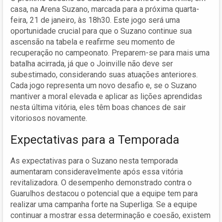
casa, na Arena Suzano, marcada para a próxima quarta-
feira, 21 de janeiro, às 18h30. Este jogo será uma
oportunidade crucial para que o Suzano continue sua
ascensão na tabela e reafirme seu momento de
recuperação no campeonato. Preparem-se para mais uma
batalha acirrada, já que o Joinville não deve ser
subestimado, considerando suas atuações anteriores.
Cada jogo representa um novo desafio e, se o Suzano
mantiver a moral elevada e aplicar as lições aprendidas
nesta última vitória, eles têm boas chances de sair
vitoriosos novamente.
Expectativas para a Temporada
As expectativas para o Suzano nesta temporada
aumentaram consideravelmente após essa vitória
revitalizadora. O desempenho demonstrado contra o
Guarulhos destacou o potencial que a equipe tem para
realizar uma campanha forte na Superliga. Se a equipe
continuar a mostrar essa determinação e coesão, existem