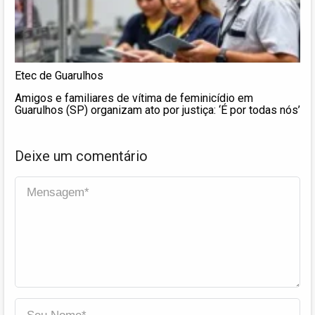
Etec de Guarulhos
Amigos e familiares de vítima de feminicídio em
Guarulhos (SP) organizam ato por justiça: ‘É por todas nós’
Deixe um comentário