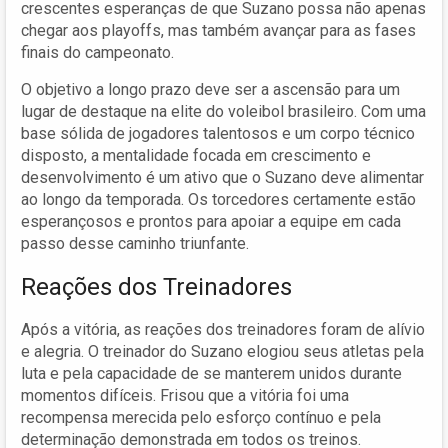
crescentes esperanças de que Suzano possa não apenas
chegar aos playoffs, mas também avançar para as fases
finais do campeonato.
O objetivo a longo prazo deve ser a ascensão para um
lugar de destaque na elite do voleibol brasileiro. Com uma
base sólida de jogadores talentosos e um corpo técnico
disposto, a mentalidade focada em crescimento e
desenvolvimento é um ativo que o Suzano deve alimentar
ao longo da temporada. Os torcedores certamente estão
esperançosos e prontos para apoiar a equipe em cada
passo desse caminho triunfante.
Reações dos Treinadores
Após a vitória, as reações dos treinadores foram de alívio
e alegria. O treinador do Suzano elogiou seus atletas pela
luta e pela capacidade de se manterem unidos durante
momentos difíceis. Frisou que a vitória foi uma
recompensa merecida pelo esforço contínuo e pela
determinação demonstrada em todos os treinos.