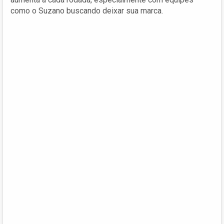
como o Suzano buscando deixar sua marca.