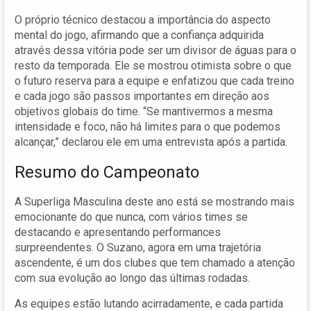
O próprio técnico destacou a importância do aspecto
mental do jogo, afirmando que a confiança adquirida
através dessa vitória pode ser um divisor de águas para o
resto da temporada. Ele se mostrou otimista sobre o que
o futuro reserva para a equipe e enfatizou que cada treino
e cada jogo são passos importantes em direção aos
objetivos globais do time. “Se mantivermos a mesma
intensidade e foco, não há limites para o que podemos
alcançar,” declarou ele em uma entrevista após a partida.
Resumo do Campeonato
A Superliga Masculina deste ano está se mostrando mais
emocionante do que nunca, com vários times se
destacando e apresentando performances
surpreendentes. O Suzano, agora em uma trajetória
ascendente, é um dos clubes que tem chamado a atenção
com sua evolução ao longo das últimas rodadas.
As equipes estão lutando acirradamente, e cada partida