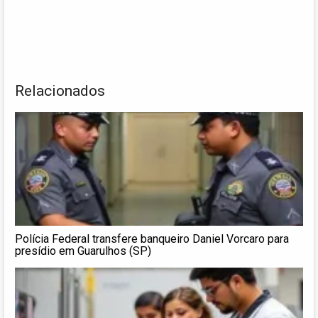
Relacionados
Polícia Federal transfere banqueiro Daniel Vorcaro para
presídio em Guarulhos (SP)