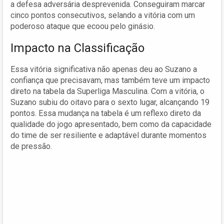
a defesa adversária desprevenida. Conseguiram marcar
cinco pontos consecutivos, selando a vitória com um
poderoso ataque que ecoou pelo ginásio.
Impacto na Classificação
Essa vitória significativa não apenas deu ao Suzano a
confiança que precisavam, mas também teve um impacto
direto na tabela da Superliga Masculina. Com a vitória, o
Suzano subiu do oitavo para o sexto lugar, alcançando 19
pontos. Essa mudança na tabela é um reflexo direto da
qualidade do jogo apresentado, bem como da capacidade
do time de ser resiliente e adaptável durante momentos
de pressão.