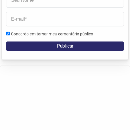
Concordo em tornar meu comentário público