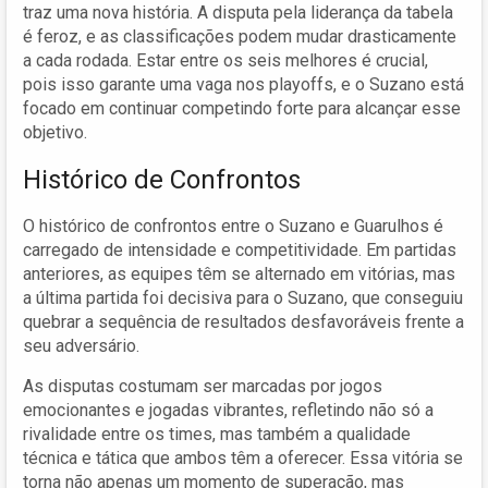
traz uma nova história. A disputa pela liderança da tabela
é feroz, e as classificações podem mudar drasticamente
a cada rodada. Estar entre os seis melhores é crucial,
pois isso garante uma vaga nos playoffs, e o Suzano está
focado em continuar competindo forte para alcançar esse
objetivo.
Histórico de Confrontos
O histórico de confrontos entre o Suzano e Guarulhos é
carregado de intensidade e competitividade. Em partidas
anteriores, as equipes têm se alternado em vitórias, mas
a última partida foi decisiva para o Suzano, que conseguiu
quebrar a sequência de resultados desfavoráveis frente a
seu adversário.
As disputas costumam ser marcadas por jogos
emocionantes e jogadas vibrantes, refletindo não só a
rivalidade entre os times, mas também a qualidade
técnica e tática que ambos têm a oferecer. Essa vitória se
torna não apenas um momento de superação, mas