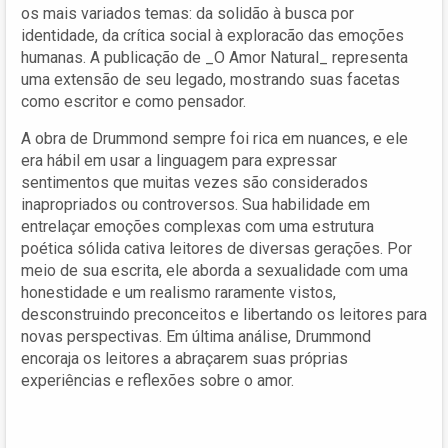
os mais variados temas: da solidão à busca por
identidade, da crítica social à exploracão das emoções
humanas. A publicação de _O Amor Natural_ representa
uma extensão de seu legado, mostrando suas facetas
como escritor e como pensador.
A obra de Drummond sempre foi rica em nuances, e ele
era hábil em usar a linguagem para expressar
sentimentos que muitas vezes são considerados
inapropriados ou controversos. Sua habilidade em
entrelaçar emoções complexas com uma estrutura
poética sólida cativa leitores de diversas gerações. Por
meio de sua escrita, ele aborda a sexualidade com uma
honestidade e um realismo raramente vistos,
desconstruindo preconceitos e libertando os leitores para
novas perspectivas. Em última análise, Drummond
encoraja os leitores a abraçarem suas próprias
experiências e reflexões sobre o amor.