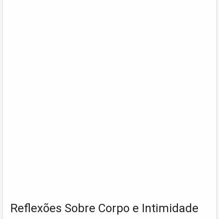
Reflexões Sobre Corpo e Intimidade