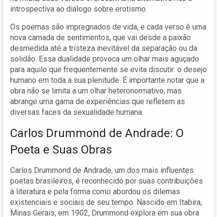
introspectiva ao diálogo sobre erotismo.
Os poemas são impregnados de vida, e cada verso é uma
nova camada de sentimentos, que vai desde a paixão
desmedida até a tristeza inevitável da separação ou da
solidão. Essa dualidade provoca um olhar mais aguçado
para aquilo que frequentemente se evita discutir: o desejo
humano em toda a sua plenitude. É importante notar que a
obra não se limita a um olhar heteronormativo, mas
abrange uma gama de experiências que refletem as
diversas faces da sexualidade humana.
Carlos Drummond de Andrade: O
Poeta e Suas Obras
Carlos Drummond de Andrade, um dos mais influentes
poetas brasileiros, é reconhecido por suas contribuições
à literatura e pela forma como abordou os dilemas
existenciais e sociais de seu tempo. Nascido em Itabira,
Minas Gerais, em 1902, Drummond explora em sua obra