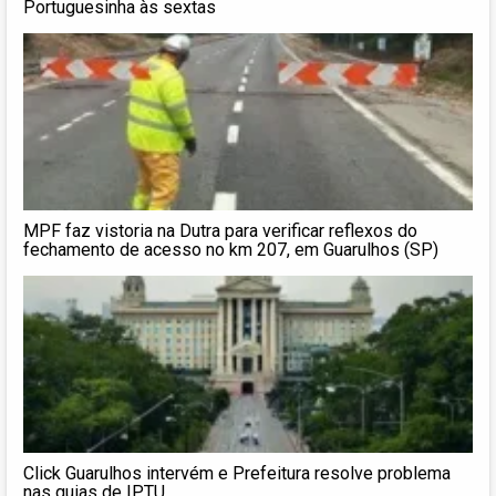
Portuguesinha às sextas
MPF faz vistoria na Dutra para verificar reflexos do
fechamento de acesso no km 207, em Guarulhos (SP)
Click Guarulhos intervém e Prefeitura resolve problema
nas guias de IPTU