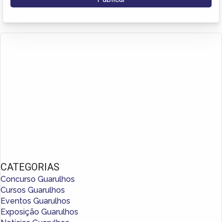
CATEGORIAS
Concurso Guarulhos
Cursos Guarulhos
Eventos Guarulhos
Exposição Guarulhos