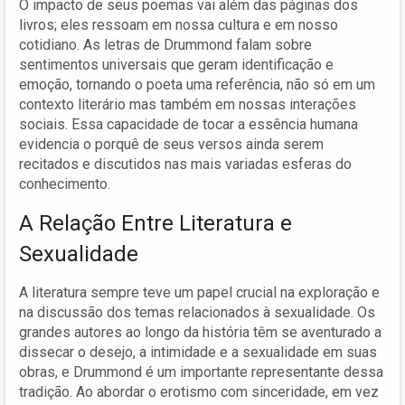
O impacto de seus poemas vai além das páginas dos
livros; eles ressoam em nossa cultura e em nosso
cotidiano. As letras de Drummond falam sobre
sentimentos universais que geram identificação e
emoção, tornando o poeta uma referência, não só em um
contexto literário mas também em nossas interações
sociais. Essa capacidade de tocar a essência humana
evidencia o porquê de seus versos ainda serem
recitados e discutidos nas mais variadas esferas do
conhecimento.
A Relação Entre Literatura e
Sexualidade
A literatura sempre teve um papel crucial na exploração e
na discussão dos temas relacionados à sexualidade. Os
grandes autores ao longo da história têm se aventurado a
dissecar o desejo, a intimidade e a sexualidade em suas
obras, e Drummond é um importante representante dessa
tradição. Ao abordar o erotismo com sinceridade, em vez