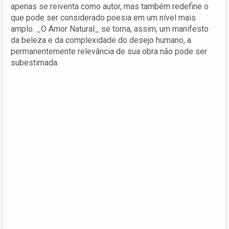
apenas se reiventa como autor, mas também redefine o
que pode ser considerado poesia em um nível mais
amplo. _O Amor Natural_ se torna, assim, um manifesto
da beleza e da complexidade do desejo humano, a
permanentemente relevância de sua obra não pode ser
subestimada.