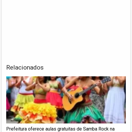
Relacionados
Prefeitura oferece aulas gratuitas de Samba Rock na