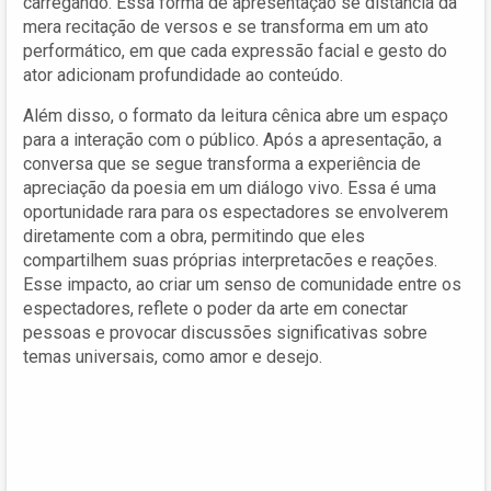
carregando. Essa forma de apresentação se distancia da
mera recitação de versos e se transforma em um ato
performático, em que cada expressão facial e gesto do
ator adicionam profundidade ao conteúdo.
Além disso, o formato da leitura cênica abre um espaço
para a interação com o público. Após a apresentação, a
conversa que se segue transforma a experiência de
apreciação da poesia em um diálogo vivo. Essa é uma
oportunidade rara para os espectadores se envolverem
diretamente com a obra, permitindo que eles
compartilhem suas próprias interpretacões e reações.
Esse impacto, ao criar um senso de comunidade entre os
espectadores, reflete o poder da arte em conectar
pessoas e provocar discussões significativas sobre
temas universais, como amor e desejo.