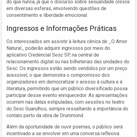
do que nunca, já que o discurso sobre sexualidade cresce
em diversas esferas, envolvendo questões de
consentimento e liberdade emocional.
Ingressos e Informações Práticas
Os interessados em assistir à leitura cênica de _O Amor
Natural_ poderão adquirir ingressos por meio do
aplicativo Credencial Sesc SP, na central de
relacionamento digital ou nas bilheterias das unidades do
Sesc. Os ingressos estão sendo vendidos por um preço
acessível, o que demonstra o compromisso dos
organizadores em democratizar o acesso à cultura e à
literatura, permitindo que um público diversificado possa
participar desse evento enriquecedor. As apresentações
ocorrem nas datas estipuladas, com sessões no teatro
do Sesc Guarulhos, sempre ressaltando a importância do
contato perto da obra de Drummond.
Além da oportunidade de ouvir poemas, o público será
incentivado a se envolver em uma conversa reflexiva