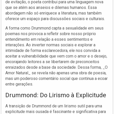
de evitação, o poeta contribui para uma linguagem nova
que se atém aos anseios e dilemas humanos. Essa
abordagem não só enriquece a literatura, mas também
oferece um espaço para discussões sociais e culturais.
A forma como Drummond capta a sexualidade em seus
poemas nos provoca a refletir sobre nosso próprio
entendimento em relação a esses sentimentos e
interações. Ao inverter normas sociais e explorar a
intimidade de forma esclarecedora, ele nos convida a
aceitar a vulnerabilidade que vem com o amor e o desejo,
encorajando leitores a se libertarem de preconceitos
enraizados desde a base da sociedade. Dessa forma, _O
Amor Natural_ se revela não apenas uma obra de poesia,
mas um poderoso comentário social que continua a ecoar
entre gerações.
Drummond: Do Lirismo à Explicitude
A transição de Drummond de um lirismo sutil para uma
explicitude mais ousada é fascinante e significativa para