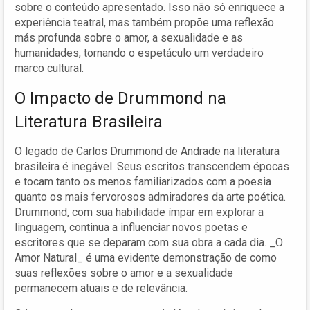
sobre o conteúdo apresentado. Isso não só enriquece a
experiência teatral, mas também propõe uma reflexão
más profunda sobre o amor, a sexualidade e as
humanidades, tornando o espetáculo um verdadeiro
marco cultural.
O Impacto de Drummond na
Literatura Brasileira
O legado de Carlos Drummond de Andrade na literatura
brasileira é inegável. Seus escritos transcendem épocas
e tocam tanto os menos familiarizados com a poesia
quanto os mais fervorosos admiradores da arte poética.
Drummond, com sua habilidade ímpar em explorar a
linguagem, continua a influenciar novos poetas e
escritores que se deparam com sua obra a cada dia. _O
Amor Natural_ é uma evidente demonstração de como
suas reflexões sobre o amor e a sexualidade
permanecem atuais e de relevância.