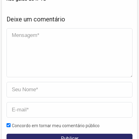
Deixe um comentário
Concordo em tornar meu comentário público