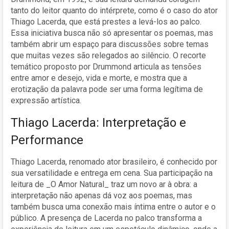
tanto do leitor quanto do intérprete, como é o caso do ator
Thiago Lacerda, que está prestes a levá-los ao palco.
Essa iniciativa busca não só apresentar os poemas, mas
também abrir um espaço para discussões sobre temas
que muitas vezes são relegados ao silêncio. O recorte
temático proposto por Drummond articula as tensões
entre amor e desejo, vida e morte, e mostra que a
erotização da palavra pode ser uma forma legítima de
expressão artística.
Thiago Lacerda: Interpretação e
Performance
Thiago Lacerda, renomado ator brasileiro, é conhecido por
sua versatilidade e entrega em cena. Sua participação na
leitura de _O Amor Natural_ traz um novo ar à obra: a
interpretação não apenas dá voz aos poemas, mas
também busca uma conexão mais íntima entre o autor e o
público. A presença de Lacerda no palco transforma a