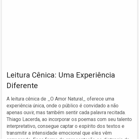
Leitura Cênica: Uma Experiência
Diferente
A leitura cênica de _O Amor Natural_ oferece uma
experiência única, onde o público é convidado a não
apenas ouvir, mas também sentir cada palavra recitada.
Thiago Lacerda, ao incorporar os poemas com seu talento
interpretativo, consegue captar o espírito dos textos e
transmitir a intensidade emocional que eles vêm